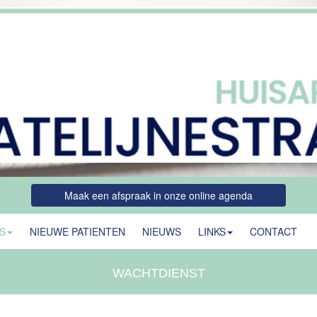
Maak een afspraak in onze online agenda
S
NIEUWE PATIENTEN
NIEUWS
LINKS
CONTACT
WACHTDIENST